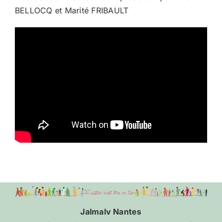
BELLOCQ et Marité FRIBAULT
Jalmalv Nantes