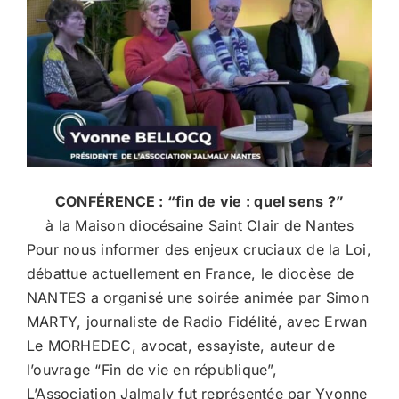
CONFÉRENCE : “fin de vie : quel sens ?”
à la Maison diocésaine Saint Clair de Nantes
Pour nous informer des enjeux cruciaux de la Loi,
débattue actuellement en France, le diocèse de
NANTES a organisé une soirée animée par Simon
MARTY, journaliste de Radio Fidélité, avec Erwan
Le MORHEDEC, avocat, essayiste, auteur de
l’ouvrage “Fin de vie en république”,
L’Association Jalmalv fut représentée par Yvonne