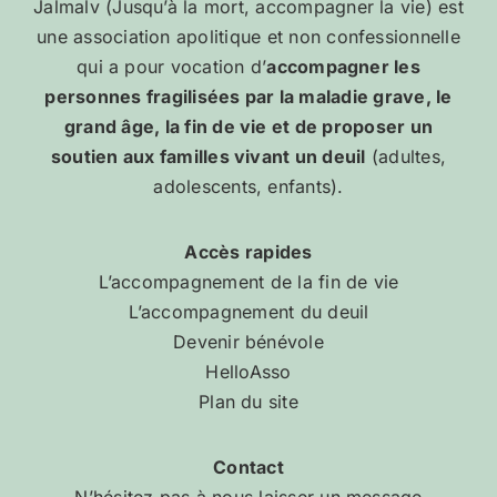
Jalmalv (Jusqu’à la mort, accompagner la vie) est
une association apolitique et non confessionnelle
qui a pour vocation d’
accompagner les
personnes fragilisées par la maladie grave, le
grand âge, la fin de vie et de proposer un
soutien aux familles vivant un deuil
(adultes,
adolescents, enfants).
Accès rapides
L’accompagnement de la fin de vie
L’accompagnement du deuil
Devenir bénévole
HelloAsso
Plan du site
Contact