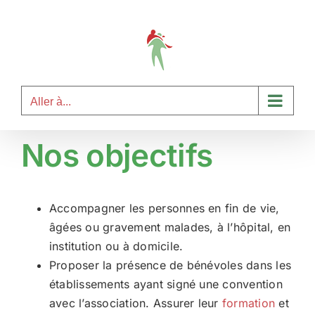
Passer
au
contenu
Aller à...
Nos objectifs
Accompagner les personnes en fin de vie,
âgées ou gravement malades, à l’hôpital, en
institution ou à domicile.
Proposer la présence de bénévoles dans les
établissements ayant signé une convention
avec l’association. Assurer leur
formation
et