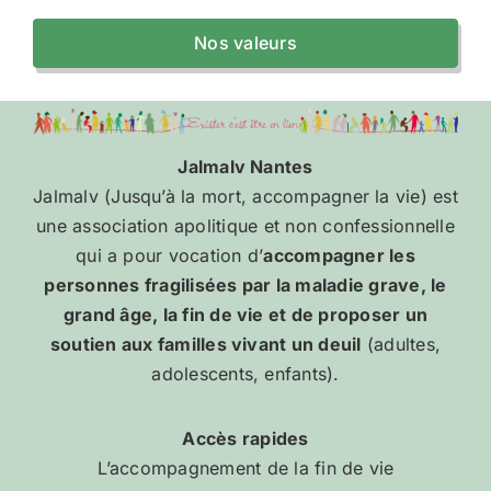
Nos valeurs
Jalmalv Nantes
Jalmalv (Jusqu’à la mort, accompagner la vie) est
une association apolitique et non confessionnelle
qui a pour vocation d’
accompagner les
personnes fragilisées par la maladie grave, le
grand âge, la fin de vie et de proposer un
soutien aux familles vivant un deuil
(adultes,
adolescents, enfants).
Accès rapides
L’accompagnement de la fin de vie