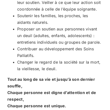
leur soutien. Veiller à ce que leur action soit
coordonnée à celle de l’équipe soignante.
Soutenir les familles, les proches, les
aidants naturels.
Proposer un soutien aux personnes vivant
un deuil (adultes, enfants, adolescents) :
entretiens individuels ou groupes de parole.
Contribuer au développement des Soins
Palliatifs.
Changer le regard de la société sur la mort,
la vieillesse, le deuil.
Tout au long de sa vie et jusqu’à son dernier
souffle,
Chaque personne est digne d’attention et de
respect,
Chaque personne est unique.