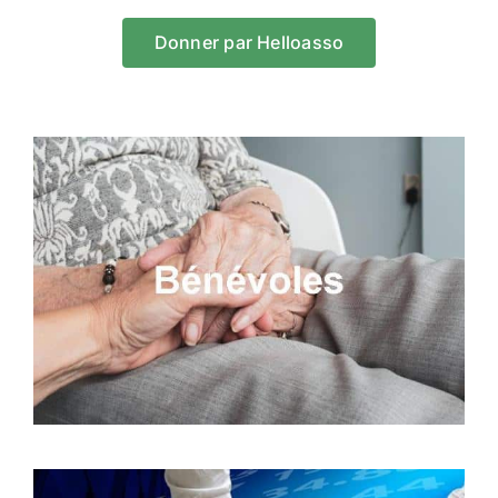
Donner par Helloasso