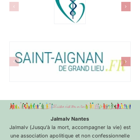
Jalmalv Nantes
Jalmalv (Jusqu’à la mort, accompagner la vie) est
une association apolitique et non confessionnelle