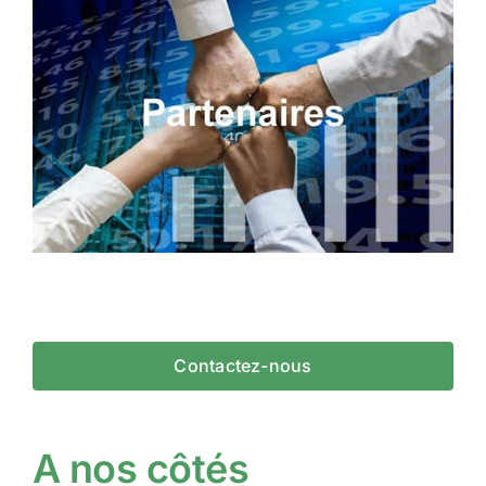
Contactez-nous
A nos côtés