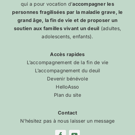
qui a pour vocation d’
accompagner les
personnes fragilisées par la maladie grave, le
grand âge, la fin de vie et de proposer un
soutien aux familles vivant un deuil
(adultes,
adolescents, enfants).
Accès rapides
L’accompagnement de la fin de vie
L’accompagnement du deuil
Devenir bénévole
HelloAsso
Plan du site
Contact
N’hésitez pas à nous laisser un message