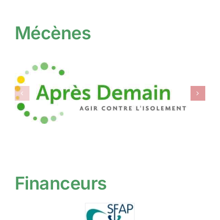
Mécènes
Financeurs