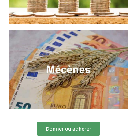
Donner ou adhérer