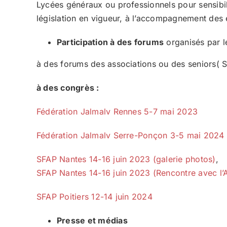
Lycées généraux ou professionnels pour sensibili
législation en vigueur, à l’accompagnement des 
Participation à des forums
organisés par l
à des forums des associations ou des seniors( S
à des congrès :
Fédération Jalmalv Rennes 5-7 mai 2023
Fédération Jalmalv Serre-Ponçon 3-5 mai 2024
SFAP Nantes 14-16 juin 2023 (galerie photos)
,
SFAP Nantes 14-16 juin 2023 (Rencontre avec l’
SFAP Poitiers 12-14 juin 2024
Presse et médias