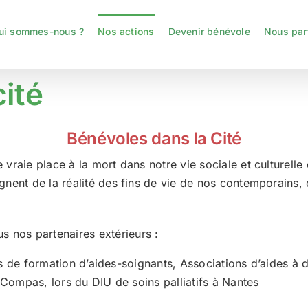
ui sommes-nous ?
Nos actions
Devenir bénévole
Nous par
ité
Bénévoles dans la Cité
vraie place à la mort dans notre vie sociale et culturelle
gnent de la réalité des fins de vie de nos contemporains,
s nos partenaires extérieurs :
tuts de formation d’aides-soignants, Associations d’aides à 
s Compas, lors du DIU de soins palliatifs à Nantes