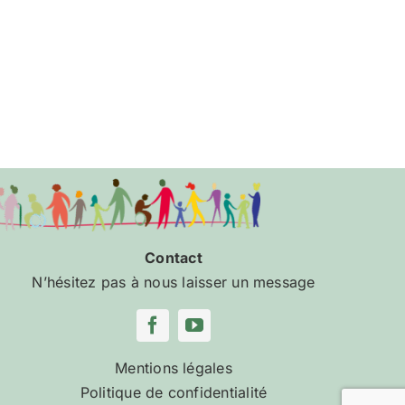
Contact
N’hésitez pas à nous laisser un message
Mentions légales
Politique de confidentialité