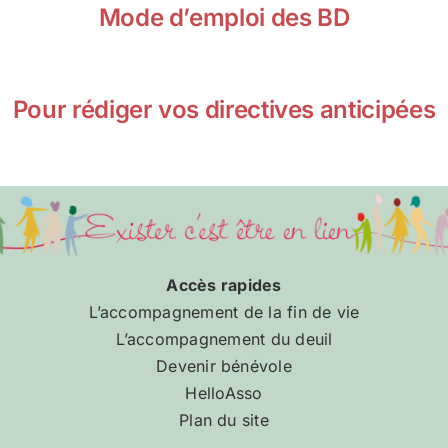
Mode d’emploi des BD
Pour rédiger vos directives anticipées
Accès rapides
L’accompagnement de la fin de vie
L’accompagnement du deuil
Devenir bénévole
HelloAsso
Plan du site