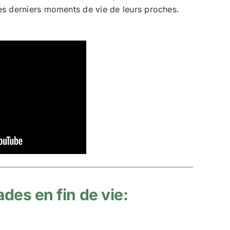
des derniers moments de vie de leurs proches.
des en fin de vie: