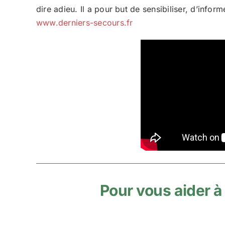
dire adieu. Il a pour but de sensibiliser, d’inf
www.derniers-secours.fr
Pour vous aider à