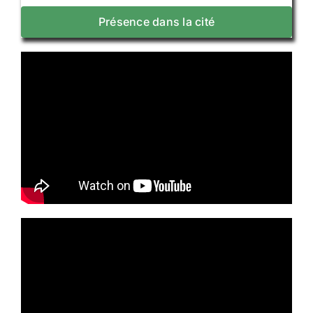
Présence dans la cité