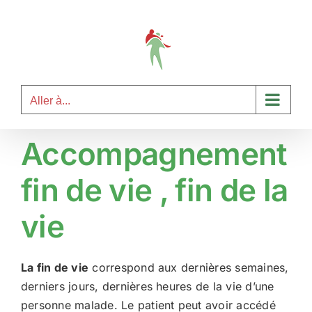
Passer
au
contenu
Aller à...
Accompagnement
fin de vie , fin de la
vie
La fin de vie
correspond aux dernières semaines,
derniers jours, dernières heures de la vie d’une
personne malade. Le patient peut avoir accédé