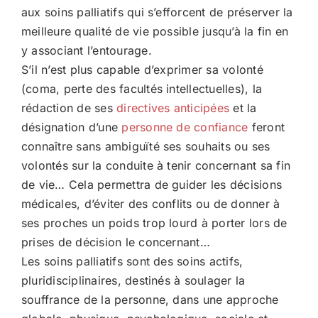
aux soins palliatifs qui s’efforcent de préserver la
meilleure qualité de vie possible jusqu’à la fin en
y associant l’entourage.
S’il n’est plus capable d’exprimer sa volonté
(coma, perte des facultés intellectuelles), la
rédaction de ses
directives anticipées
et la
désignation d’une
personne de confiance
feront
connaître sans ambiguïté ses souhaits ou ses
volontés sur la conduite à tenir concernant sa fin
de vie… Cela permettra de guider les décisions
médicales, d’éviter des conflits ou de donner à
ses proches un poids trop lourd à porter lors de
prises de décision le concernant…
Les soins palliatifs sont des soins actifs,
pluridisciplinaires, destinés à soulager la
souffrance de la personne, dans une approche