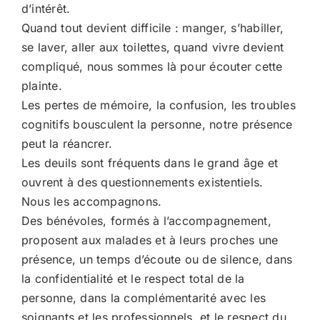
d’intérêt.
Quand tout devient difficile : manger, s’habiller,
se laver, aller aux toilettes, quand vivre devient
compliqué, nous sommes là pour écouter cette
plainte.
Les pertes de mémoire, la confusion, les troubles
cognitifs bousculent la personne, notre présence
peut la réancrer.
Les deuils sont fréquents dans le grand âge et
ouvrent à des questionnements existentiels.
Nous les accompagnons.
Des bénévoles, formés à l’accompagnement,
proposent aux malades et à leurs proches une
présence, un temps d’écoute ou de silence, dans
la confidentialité et le respect total de la
personne, dans la complémentarité avec les
soignants et les professionnels, et le respect du