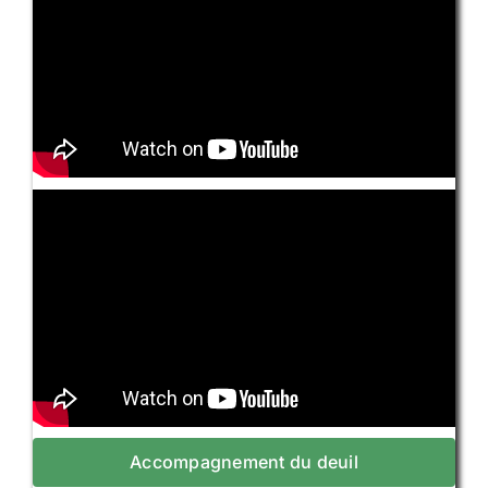
Accompagnement du deuil