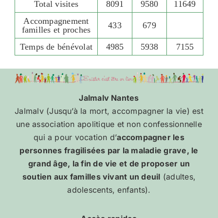
Total visites
8091
9580
11649
Accompagnement
433
679
familles et proches
Temps de bénévolat
4985
5938
7155
Jalmalv Nantes
Jalmalv (Jusqu’à la mort, accompagner la vie) est
une association apolitique et non confessionnelle
qui a pour vocation d’
accompagner les
personnes fragilisées par la maladie grave, le
grand âge, la fin de vie et de proposer un
soutien aux familles vivant un deuil
(adultes,
adolescents, enfants).