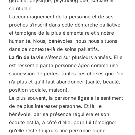
globale, physique, psychologique, sociale et
spirituelle.
L’accompagnement de la personne et de ses
proches s’inscrit dans cette démarche palliative
et témoigne de la plus élémentaire et sincère
humanité. Nous, bénévoles, nous nous situons
dans ce contexte-là de soins palliatifs.
La fin de la vie
s’étend sur plusieurs années. Elle
est ressentie par la personne âgée comme une
succession de pertes, toutes ces choses que l’on
n’a plus et qu’il faut abandonner (santé, beauté,
position sociale, maison).
Le plus souvent, la personne âgée a le sentiment
de ne plus intéresser personne. Et là, le
bénévole, par sa présence régulière et son
écoute est là, à côté d’elle, pour lui témoigner
qu’elle reste toujours une personne digne