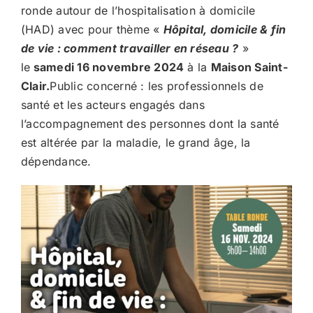
ronde autour de l’hospitalisation à domicile
(HAD) avec pour thème «
Hôpital, domicile & fin
de vie : comment travailler en réseau ?
»
le
samedi 16 novembre 2024
à la
Maison Saint-
Clair.
Public concerné : les professionnels de
santé et les acteurs engagés dans
l’accompagnement des personnes dont la santé
est altérée par la maladie, le grand âge, la
dépendance.