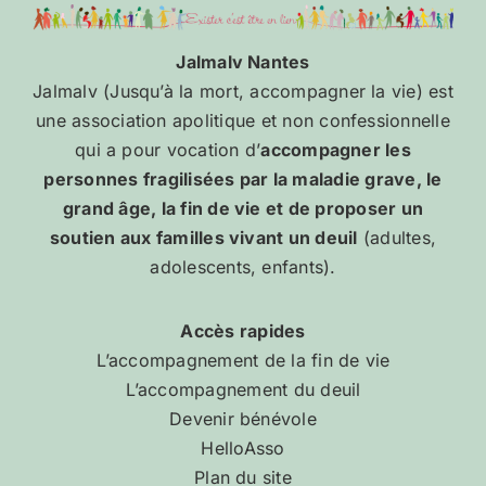
Jalmalv Nantes
Jalmalv (Jusqu’à la mort, accompagner la vie) est
une association apolitique et non confessionnelle
qui a pour vocation d’
accompagner les
personnes fragilisées par la maladie grave, le
grand âge, la fin de vie et de proposer un
soutien aux familles vivant un deuil
(adultes,
adolescents, enfants).
Accès rapides
L’accompagnement de la fin de vie
L’accompagnement du deuil
Devenir bénévole
HelloAsso
Plan du site